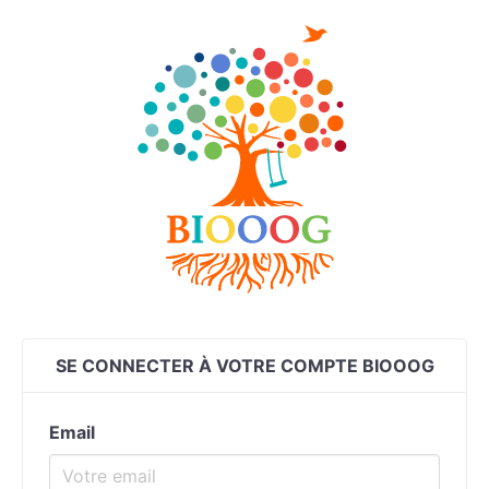
SE CONNECTER À VOTRE COMPTE BIOOOG
Email