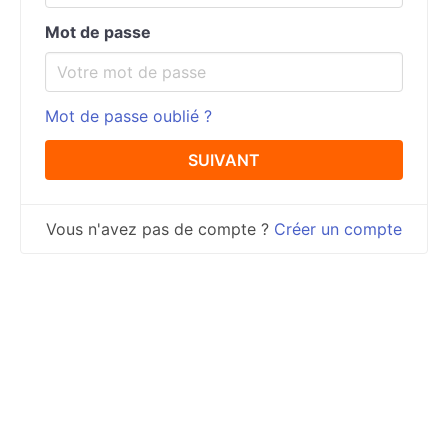
Mot de passe
Mot de passe oublié ?
Vous n'avez pas de compte ?
Créer un compte